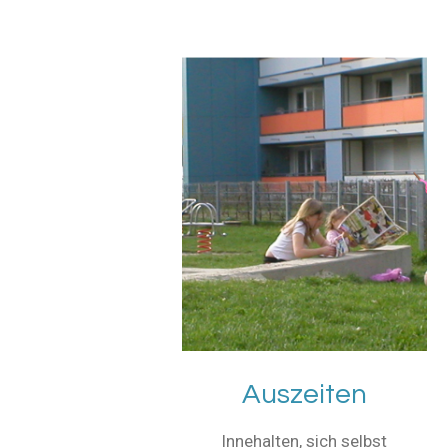
Auszeiten
Innehalten, sich selbst