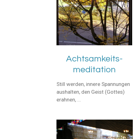
Achtsamkeits-
meditation
Still werden, innere Spannungen
aushalten, den Geist (Gottes)
erahnen, ...